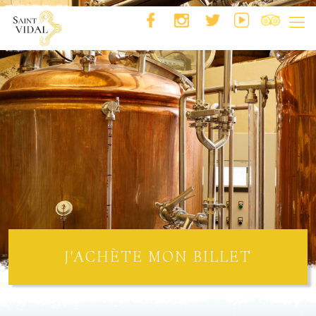
J'ACHÈTE MON BILLET