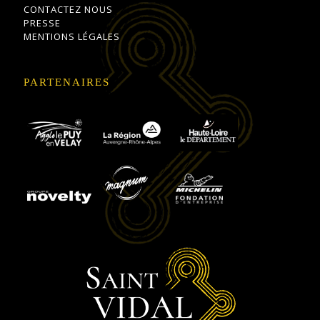
CONTACTEZ NOUS
PRESSE
MENTIONS LÉGALES
PARTENAIRES