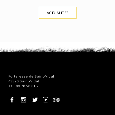
ACTUALITÉS
Forteresse de Saint-Vidal
43320 Saint-Vidal
Tél. 09 70 50 01 70