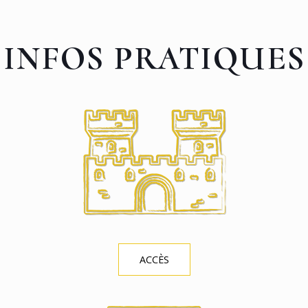
INFOS PRATIQUES
ACCÈS