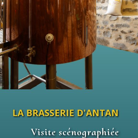
LA BRASSERIE D'ANTAN
Visite scénographiée