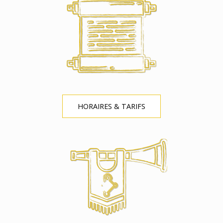
HORAIRES & TARIFS